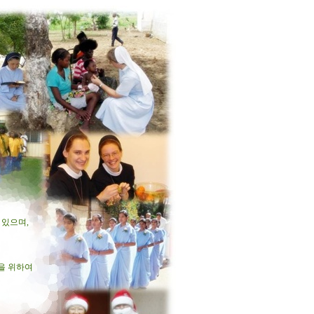
 있으며,
들을 위하여