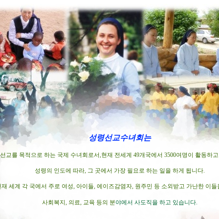
성령선교수녀회는
선교를 목적으로 하는 국제 수녀회로서,현재 전세계 49개국에서 3500여명이 활동하고
성령의 인도에 따라, 그 곳에서 가장 필요로 하는 일을 하게 됩니다.
현재 세계 각 국에서 주로 여성, 아이들, 에이즈감염자, 원주민 등 소외받고 가난한 이
사회복지, 의료, 교육 등의 분
야에서
사도직을 하고 있습니다.